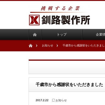
トップ
企業
お知らせ
千歳市から感謝状をいただきまし
千歳市から感謝状をいただきました
2017.2.22
お知らせ