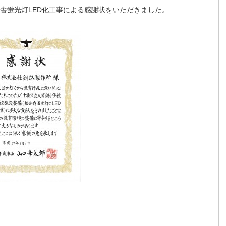
舎蛍光灯LED化工事による感謝状をいただきました。