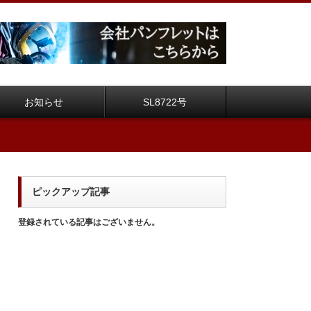
お知らせ
SL8722号
ピックアップ記事
登録されている記事はございません。