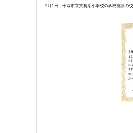
2月1日、千歳市立支笏湖小学校の学校施設の校