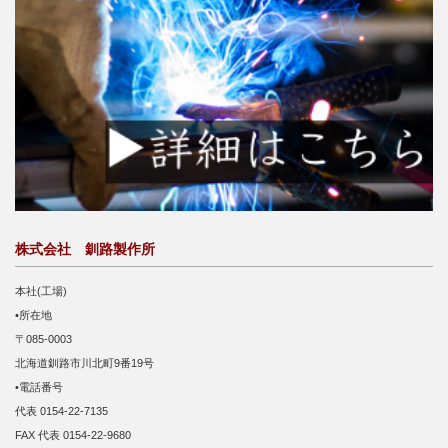
株式会社 釧路製作所
本社(工場)
•所在地
〒085-0003
北海道釧路市川北町9番19号
•電話番号
代表 0154-22-7135
FAX 代表 0154-22-9680