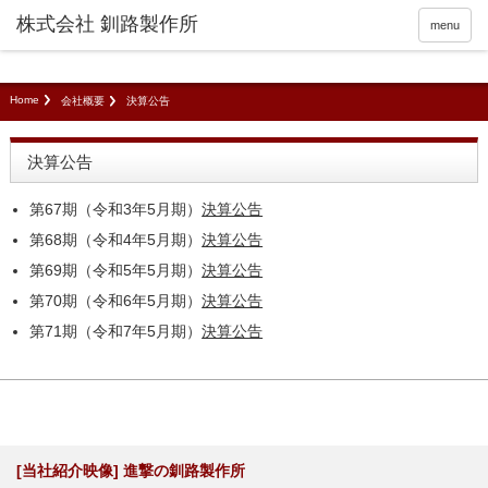
menu
Home
会社概要
決算公告
決算公告
第67期（令和3年5月期）
決算公告
第68期（令和4年5月期）
決算公告
第69期（令和5年5月期）
決算公告
第70期（令和6年5月期）
決算公告
第71期（令和7年5月期）
決算公告
[当社紹介映像] 進撃の釧路製作所