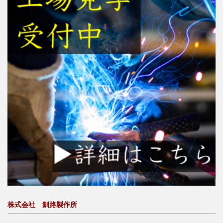
株式会社 釧路製作所