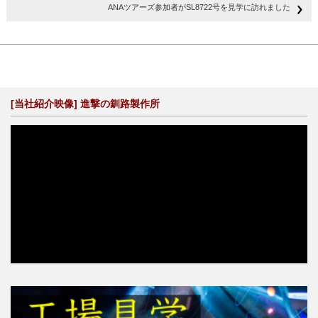
ANAツアーズ参加者がSL8722号を見学に訪れました
[当社紹介映像] 進撃の釧路製作所