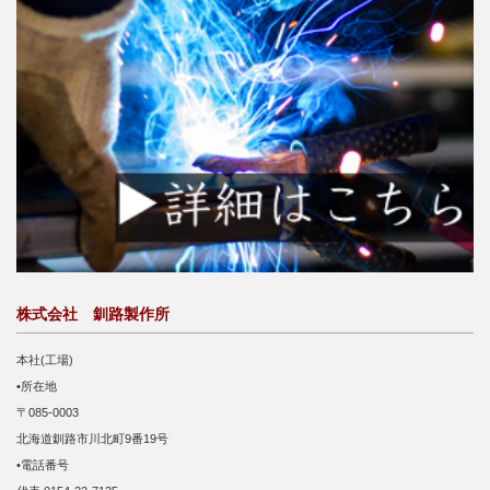
株式会社 釧路製作所
本社(工場)
•所在地
〒085-0003
北海道釧路市川北町9番19号
•電話番号