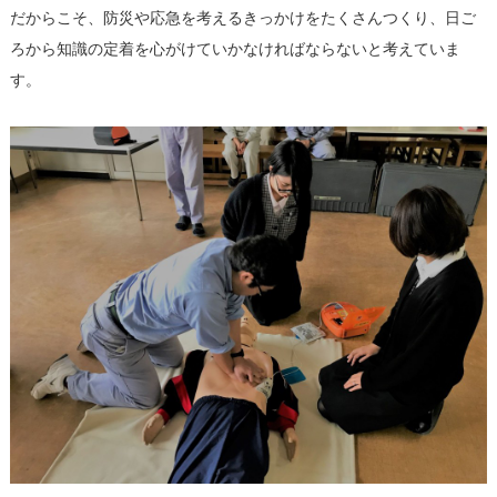
だからこそ、防災や応急を考えるきっかけをたくさんつくり、日ご
ろから知識の定着を心がけていかなければならないと考えていま
す。