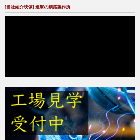
[当社紹介映像] 進撃の釧路製作所