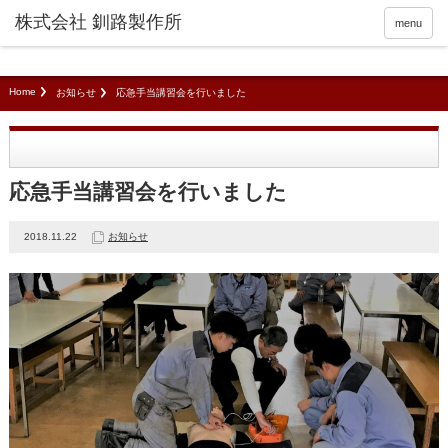
menu
Home
お知らせ
応急手当講習会を行いました
応急手当講習会を行いました
2018.11.22
お知らせ