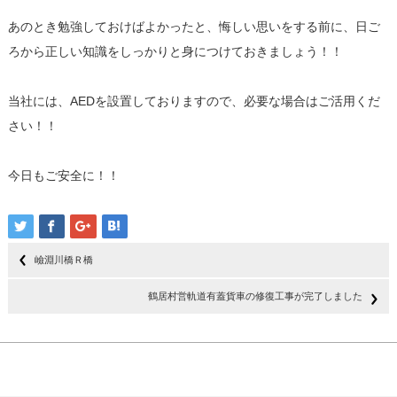
あのとき勉強しておけばよかったと、悔しい思いをする前に、日ご
ろから正しい知識をしっかりと身につけておきましょう！！
当社には、AEDを設置しておりますので、必要な場合はご活用くだ
さい！！
今日もご安全に！！
嶮淵川橋Ｒ橋
鶴居村営軌道有蓋貨車の修復工事が完了しました