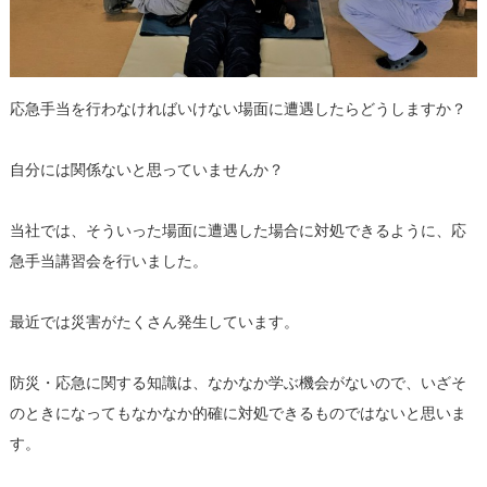
応急手当を行わなければいけない場面に遭遇したらどうしますか？
自分には関係ないと思っていませんか？
当社では、そういった場面に遭遇した場合に対処できるように、応
急手当講習会を行いました。
最近では災害がたくさん発生しています。
防災・応急に関する知識は、なかなか学ぶ機会がないので、いざそ
のときになってもなかなか的確に対処できるものではないと思いま
す。