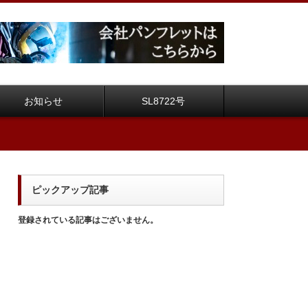
お知らせ
SL8722号
ピックアップ記事
登録されている記事はございません。