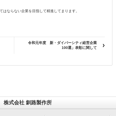
てはならない企業を目指して精進してまります。
令和元年度 新・ダイバーシティ経営企業
100選」表彰に関して
株式会社 釧路製作所