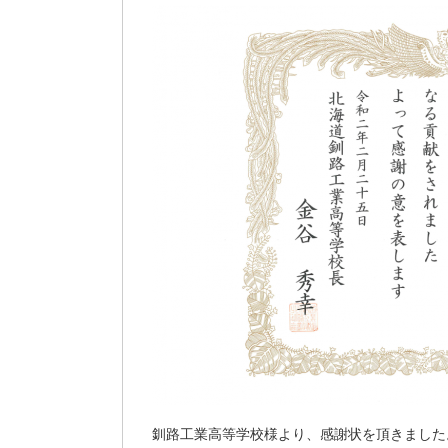
釧路工業高等学校様より、感謝状を頂きました