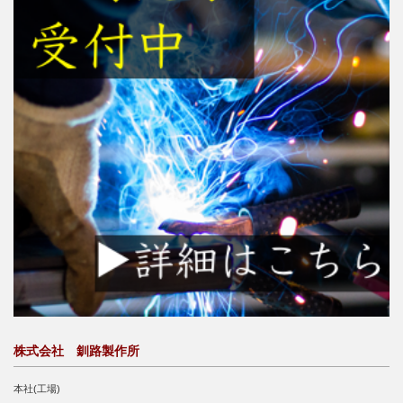
株式会社 釧路製作所
本社(工場)