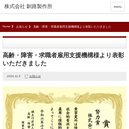
menu
Home
お知らせ
高齢・障害・求職者雇用支援機構様より表彰いただきました
高齢・障害・求職者雇用支援機構様より表彰
いただきました
2024.11.5
お知らせ