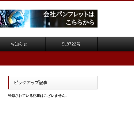
お知らせ
SL8722号
ピックアップ記事
登録されている記事はございません。