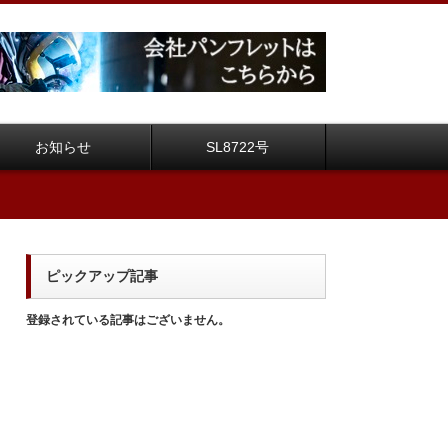
お知らせ
SL8722号
ピックアップ記事
登録されている記事はございません。