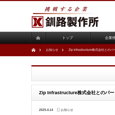
トップ
企業
お知らせ
Zip Infrastructure株
Zip Infrastructure株式会
2025.4.14
お知らせ