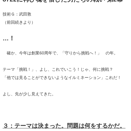
技術Ｇ：武田敦
（前回続きより）
…！
確か、今年は創業60周年で、「守りから挑戦へ！」 の年。
テーマ「挑戦！」、よし、これでいこう！じゃ、何に挑戦？
「他では見ることができないようなイルミネーション」これだ！
よし、先が少し見えてきた。
３：テーマは決まった。問題は何をするかだ。