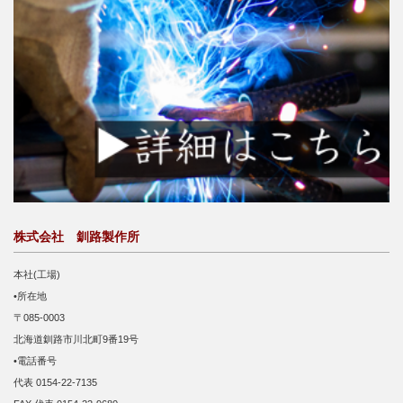
株式会社 釧路製作所
本社(工場)
•所在地
〒085-0003
北海道釧路市川北町9番19号
•電話番号
代表 0154-22-7135