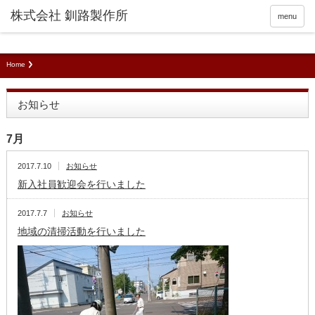
menu
Home
お知らせ
7月
2017.7.10
お知らせ
新入社員歓迎会を行いました
2017.7.7
お知らせ
地域の清掃活動を行いました