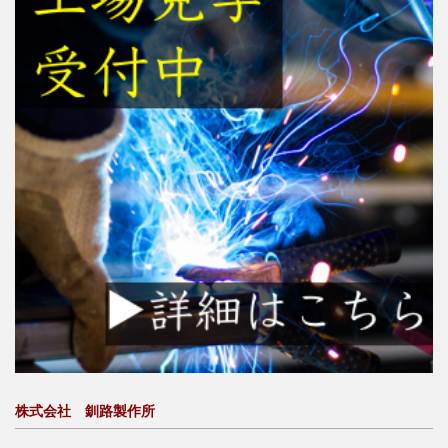
株式会社 釧路製作所